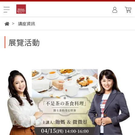
講座資訊
展覽活動