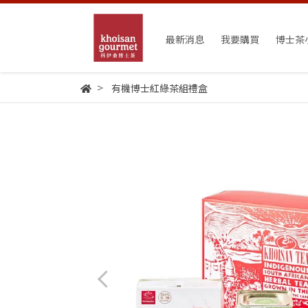
最新消息
我要購買
博士茶
有機博士紅綠茶組禮盒