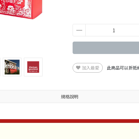
加入最愛
此商品可以折抵
規格說明