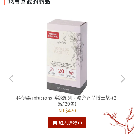
您會喜歡的商品
科伊桑 infusions 淬鍊系列 - 波旁香草博士茶-(2.
5g*20包)
NT$420
加入購物車