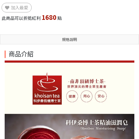
加入最愛
1680
此商品可以折抵紅利
點
規格說明
商品介紹