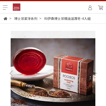
博士茶潔淨系列
科伊桑博士茶精油滋潤皂-4入組